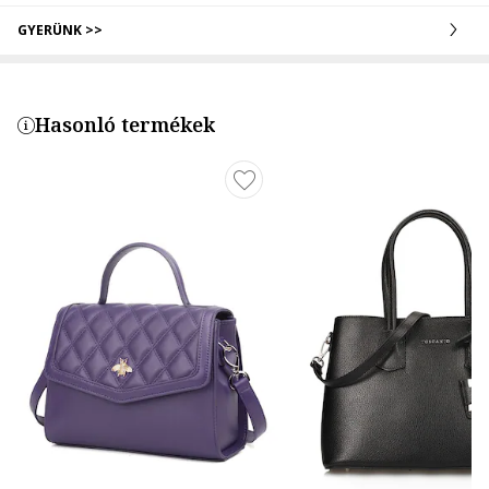
GYERÜNK >>
Hasonló termékek