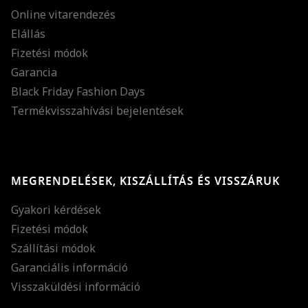
Online vitarendezés
Elállás
Fizetési módok
Garancia
Black Friday Fashion Days
Termékvisszahívási bejelentések
MEGRENDELÉSEK, KISZÁLLÍTÁS ÉS VISSZÁRUK
Gyakori kérdések
Fizetési módok
Szállítási módok
Garanciális információ
Visszaküldési információ