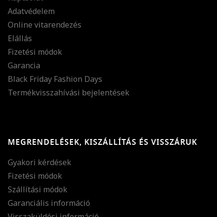
Adatvédelem
Online vitarendezés
Elállás
Fizetési módok
Garancia
Black Friday Fashion Days
Termékvisszahívási bejelentések
MEGRENDELÉSEK, KISZÁLLÍTÁS ÉS VISSZÁRUK
Gyakori kérdések
Fizetési módok
Szállítási módok
Garanciális információ
Visszaküldési információ