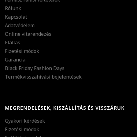
Rólunk
Kapcsolat
Adatvédelem
Online vitarendezés
Elállás
Fizetési módok
Garancia
Black Friday Fashion Days
Termékvisszahívási bejelentések
MEGRENDELÉSEK, KISZÁLLÍTÁS ÉS VISSZÁRUK
Gyakori kérdések
Fizetési módok