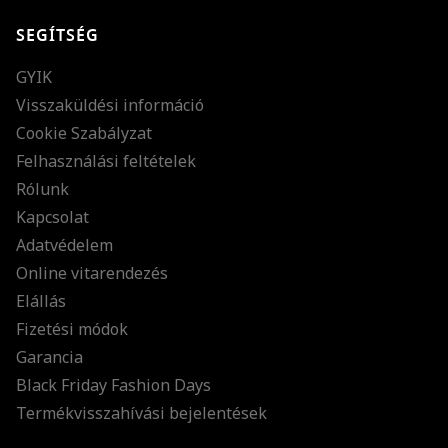
SEGÍTSÉG
GYIK
Visszaküldési információ
Cookie Szabályzat
Felhasználási feltételek
Rólunk
Kapcsolat
Adatvédelem
Online vitarendezés
Elállás
Fizetési módok
Garancia
Black Friday Fashion Days
Termékvisszahívási bejelentések