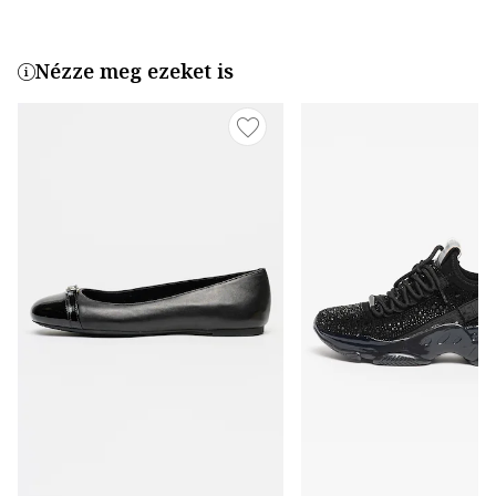
Nézze meg ezeket is