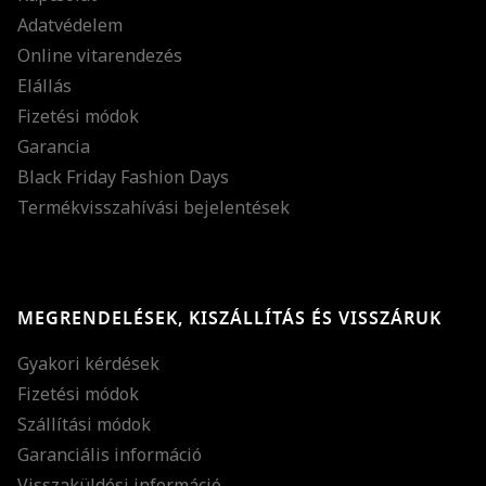
Adatvédelem
Online vitarendezés
Elállás
Fizetési módok
Garancia
Black Friday Fashion Days
Termékvisszahívási bejelentések
MEGRENDELÉSEK, KISZÁLLÍTÁS ÉS VISSZÁRUK
Gyakori kérdések
Fizetési módok
Szállítási módok
Garanciális információ
Visszaküldési információ