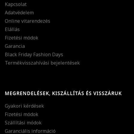
Kapcsolat
Adatvédelem
Online vitarendezés
Elállás
Fizetési módok
Garancia
Black Friday Fashion Days
Termékvisszahívási bejelentések
MEGRENDELÉSEK, KISZÁLLÍTÁS ÉS VISSZÁRUK
Gyakori kérdések
Fizetési módok
Szállítási módok
Garanciális információ