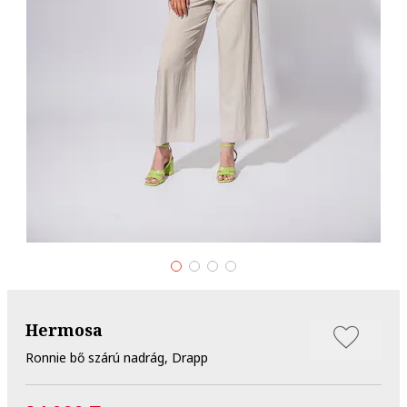
Hermosa
Ronnie bő szárú nadrág, Drapp