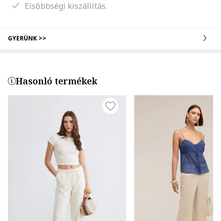
Elsőbbségi kiszállítás.
GYERÜNK >>
Hasonló termékek