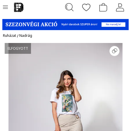
Ruházat
/
Nadrág
ELFOGYOTT