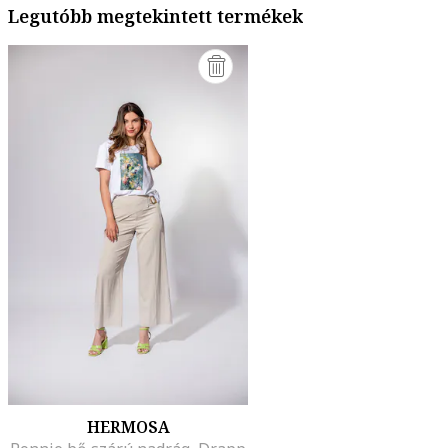
Legutóbb megtekintett termékek
HERMOSA