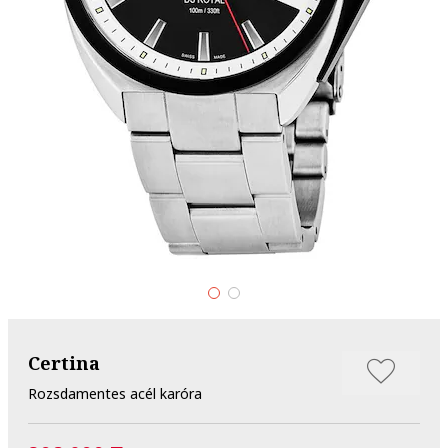
Certina
Rozsdamentes acél karóra