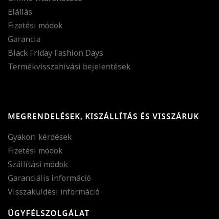
Elállás
Fizetési módok
Garancia
Black Friday Fashion Days
Termékvisszahívási bejelentések
MEGRENDELÉSEK, KISZÁLLÍTÁS ÉS VISSZÁRUK
Gyakori kérdések
Fizetési módok
Szállítási módok
Garanciális információ
Visszaküldési információ
ÜGYFÉLSZOLGÁLAT