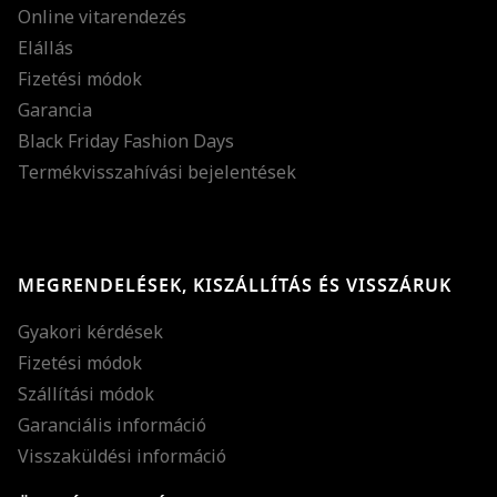
Online vitarendezés
Elállás
Fizetési módok
Garancia
Black Friday Fashion Days
Termékvisszahívási bejelentések
MEGRENDELÉSEK, KISZÁLLÍTÁS ÉS VISSZÁRUK
Gyakori kérdések
Fizetési módok
Szállítási módok
Garanciális információ
Visszaküldési információ