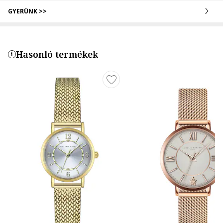
GYERÜNK >>
Hasonló termékek