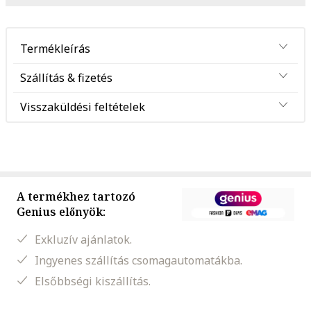
Termékleírás
Szállítás & fizetés
Visszaküldési feltételek
A termékhez tartozó
Genius előnyök:
Exkluzív ajánlatok.
Ingyenes szállítás csomagautomatákba.
Elsőbbségi kiszállítás.