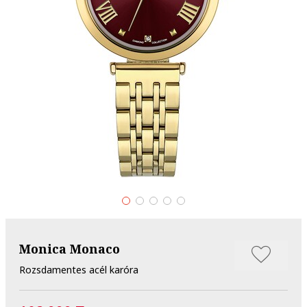
Monica Monaco
Rozsdamentes acél karóra