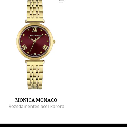
MONICA MONACO
Rozsdamentes acél karóra