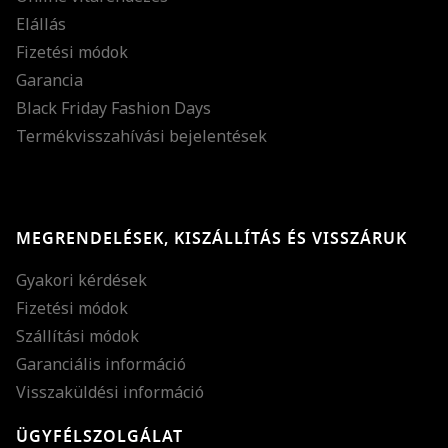
Elállás
Fizetési módok
Garancia
Black Friday Fashion Days
Termékvisszahívási bejelentések
MEGRENDELÉSEK, KISZÁLLÍTÁS ÉS VISSZÁRUK
Gyakori kérdések
Fizetési módok
Szállítási módok
Garanciális információ
Visszaküldési információ
ÜGYFÉLSZOLGÁLAT