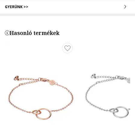
GYERÜNK >>
Hasonló termékek