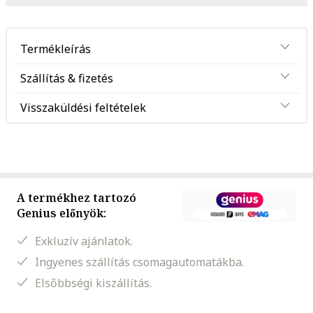
Termékleírás
Szállítás & fizetés
Visszaküldési feltételek
A termékhez tartozó
Genius előnyök:
Exkluzív ajánlatok.
Ingyenes szállítás csomagautomatákba.
Elsőbbségi kiszállítás.