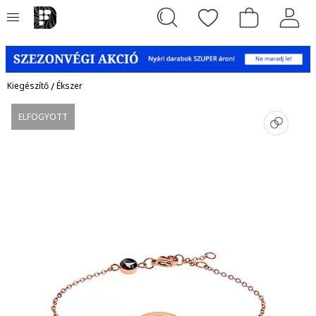
Kiegészítő
/
Ékszer
ELFOGYOTT