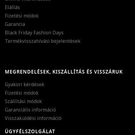
Elállás
Fizetési módok
Garancia
Black Friday Fashion Days
Termékvisszahívási bejelentések
MEGRENDELÉSEK, KISZÁLLÍTÁS ÉS VISSZÁRUK
Gyakori kérdések
Fizetési módok
Szállítási módok
Garanciális információ
Visszaküldési információ
ÜGYFÉLSZOLGÁLAT