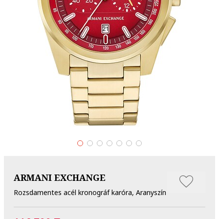
ARMANI EXCHANGE
Rozsdamentes acél kronográf karóra, Aranyszín