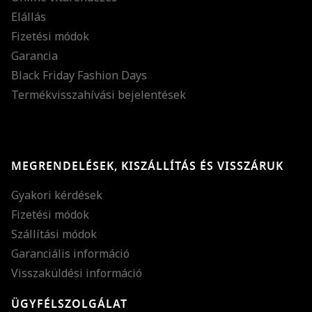
Elállás
Fizetési módok
Garancia
Black Friday Fashion Days
Termékvisszahívási bejelentések
MEGRENDELÉSEK, KISZÁLLÍTÁS ÉS VISSZÁRUK
Gyakori kérdések
Fizetési módok
Szállítási módok
Garanciális információ
Visszaküldési információ
ÜGYFÉLSZOLGÁLAT