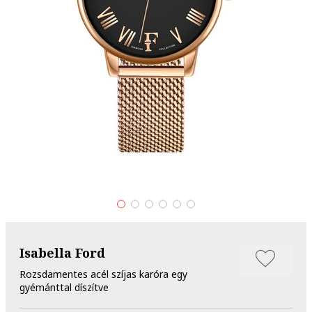
Isabella Ford
Rozsdamentes acél szíjas karóra egy
gyémánttal díszítve