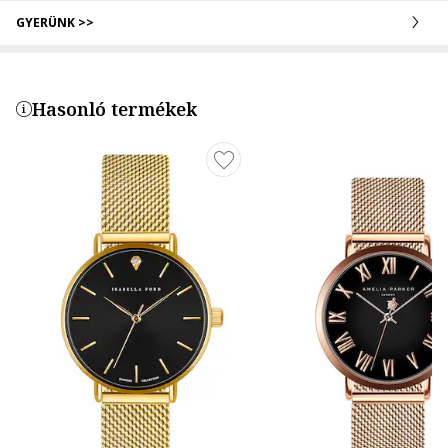
GYERÜNK >>
Hasonló termékek