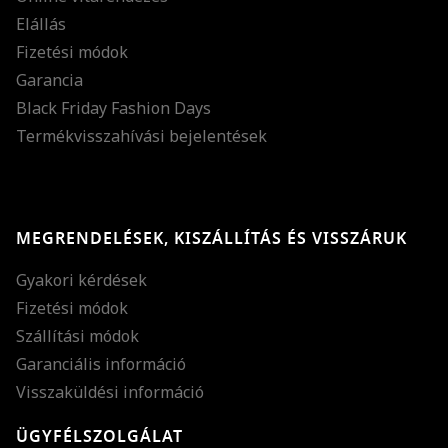
Elállás
Fizetési módok
Garancia
Black Friday Fashion Days
Termékvisszahívási bejelentések
MEGRENDELÉSEK, KISZÁLLÍTÁS ÉS VISSZÁRUK
Gyakori kérdések
Fizetési módok
Szállítási módok
Garanciális információ
Visszaküldési információ
ÜGYFÉLSZOLGÁLAT