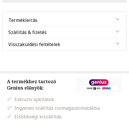
Termékleírás
Szállítás & fizetés
Visszaküldési feltételek
A termékhez tartozó
Genius előnyök:
Exkluzív ajánlatok.
Ingyenes szállítás csomagautomatákba.
Elsőbbségi kiszállítás.