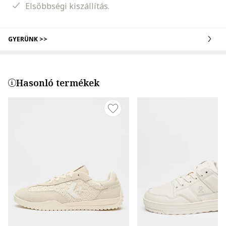
Elsőbbségi kiszállítás.
GYERÜNK >>
Hasonló termékek