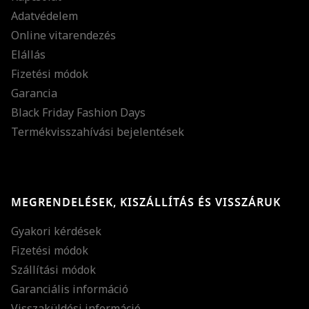
Adatvédelem
Online vitarendezés
Elállás
Fizetési módok
Garancia
Black Friday Fashion Days
Termékvisszahívási bejelentések
MEGRENDELÉSEK, KISZÁLLÍTÁS ÉS VISSZÁRUK
Gyakori kérdések
Fizetési módok
Szállítási módok
Garanciális információ
Visszaküldési információ