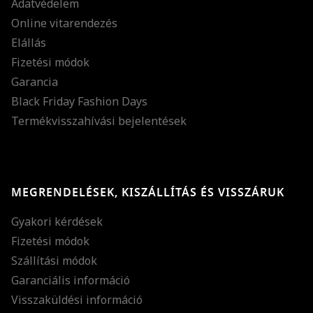
Adatvédelem
Online vitarendezés
Elállás
Fizetési módok
Garancia
Black Friday Fashion Days
Termékvisszahívási bejelentések
MEGRENDELÉSEK, KISZÁLLÍTÁS ÉS VISSZÁRUK
Gyakori kérdések
Fizetési módok
Szállítási módok
Garanciális információ
Visszaküldési információ