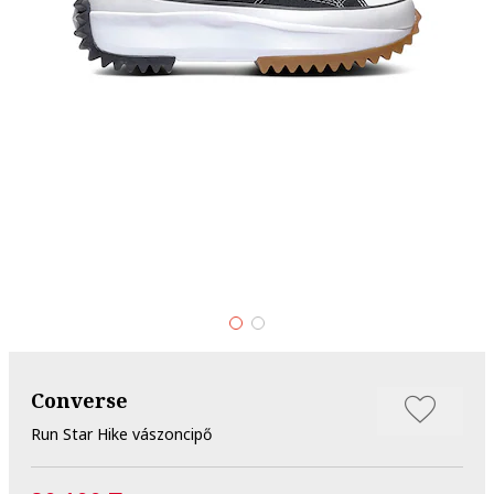
Converse
Run Star Hike vászoncipő