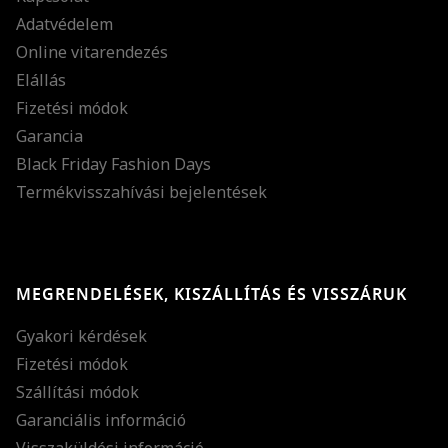
Adatvédelem
Online vitarendezés
Elállás
Fizetési módok
Garancia
Black Friday Fashion Days
Termékvisszahívási bejelentések
MEGRENDELÉSEK, KISZÁLLÍTÁS ÉS VISSZÁRUK
Gyakori kérdések
Fizetési módok
Szállítási módok
Garanciális információ