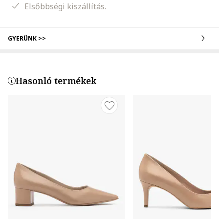
Elsőbbségi kiszállítás.
GYERÜNK >>
Hasonló termékek