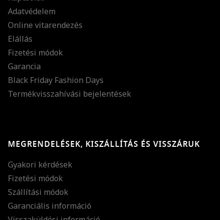
Adatvédelem
Online vitarendezés
Elállás
Fizetési módok
Garancia
Black Friday Fashion Days
Termékvisszahívási bejelentések
MEGRENDELÉSEK, KISZÁLLÍTÁS ÉS VISSZÁRUK
Gyakori kérdések
Fizetési módok
Szállítási módok
Garanciális információ
Visszaküldési információ