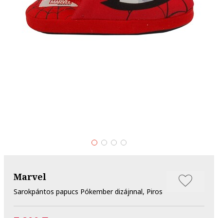
Marvel
Sarokpántos papucs Pókember dizájnnal, Piros