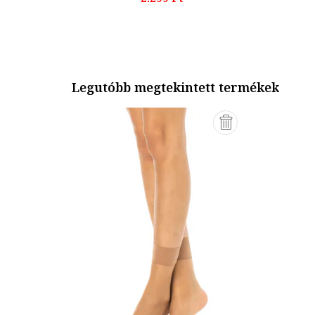
Legutóbb megtekintett termékek