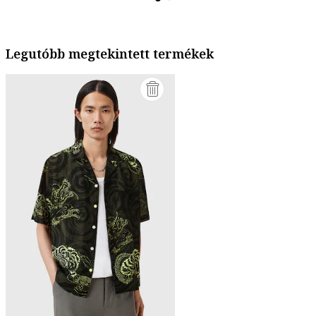
Legutóbb megtekintett termékek