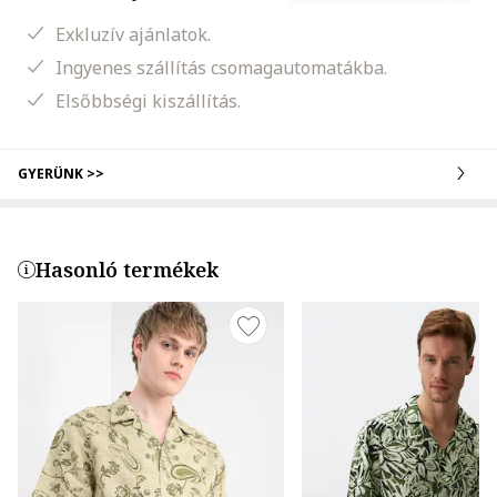
Exkluzív ajánlatok.
Ingyenes szállítás csomagautomatákba.
Elsőbbségi kiszállítás.
GYERÜNK >>
Hasonló termékek