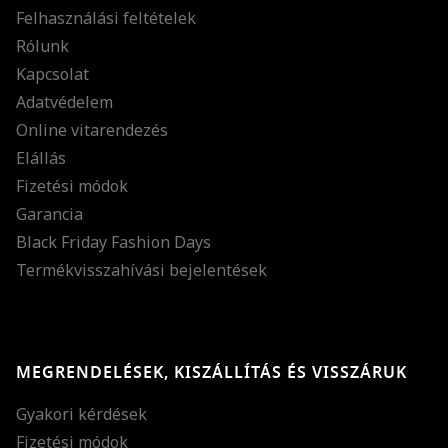
Felhasználási feltételek
Rólunk
Kapcsolat
Adatvédelem
Online vitarendezés
Elállás
Fizetési módok
Garancia
Black Friday Fashion Days
Termékvisszahívási bejelentések
MEGRENDELÉSEK, KISZÁLLÍTÁS ÉS VISSZÁRUK
Gyakori kérdések
Fizetési módok