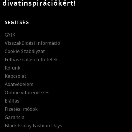
divatinspirációkért!
SEGÍTSÉG
GYIK
Visszaküldési információ
Cookie Szabályzat
Felhasználási feltételek
Rólunk
Kapcsolat
Adatvédelem
Online vitarendezés
Elállás
Fizetési módok
Garancia
Black Friday Fashion Days