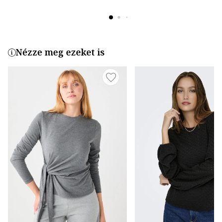
Nézze meg ezeket is