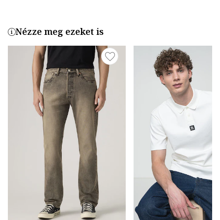
Nézze meg ezeket is