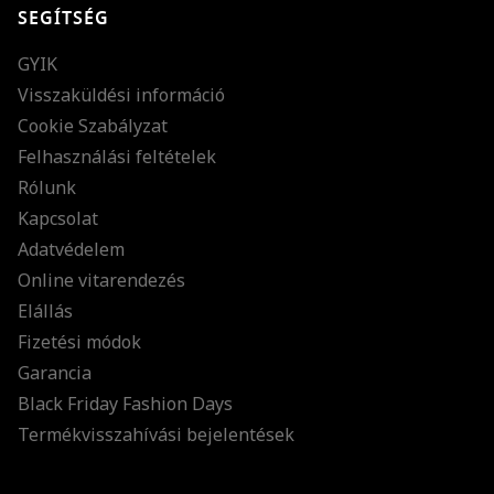
SEGÍTSÉG
GYIK
Visszaküldési információ
Cookie Szabályzat
Felhasználási feltételek
Rólunk
Kapcsolat
Adatvédelem
Online vitarendezés
Elállás
Fizetési módok
Garancia
Black Friday Fashion Days
Termékvisszahívási bejelentések