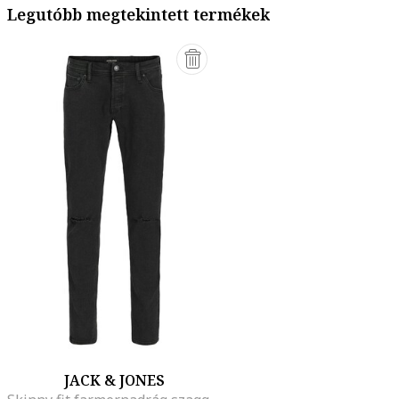
Legutóbb megtekintett termékek
JACK & JONES