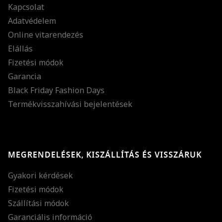
Kapcsolat
Adatvédelem
Online vitarendezés
Elállás
Fizetési módok
Garancia
Black Friday Fashion Days
Termékvisszahívási bejelentések
MEGRENDELÉSEK, KISZÁLLÍTÁS ÉS VISSZÁRUK
Gyakori kérdések
Fizetési módok
Szállítási módok
Garanciális információ