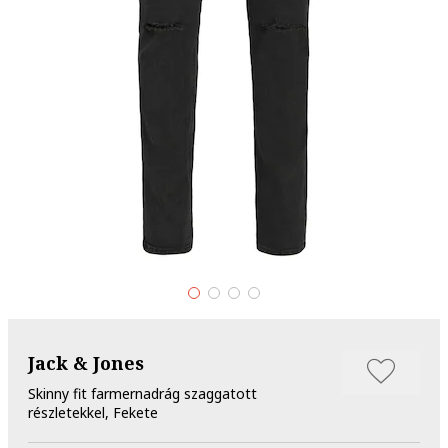
Jack & Jones
Skinny fit farmernadrág szaggatott
részletekkel, Fekete