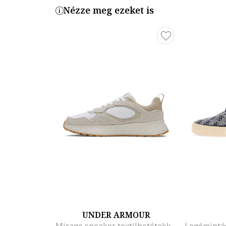
Nézze meg ezeket is
UNDER ARMOUR