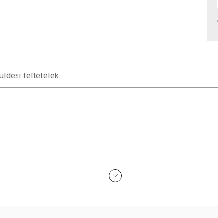
üldési feltételek