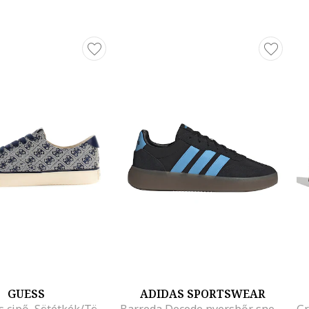
GUESS
ADIDAS SPORTSWEAR