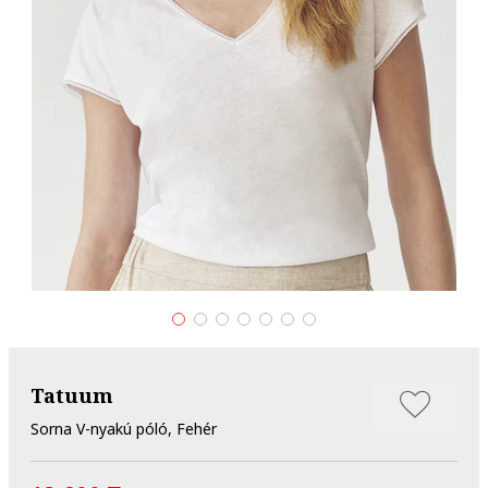
Tatuum
Sorna V-nyakú póló, Fehér