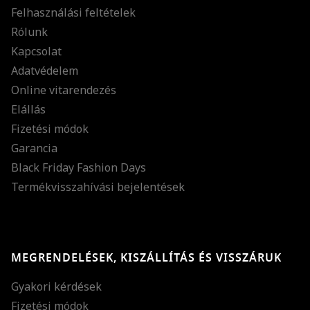
Felhasználási feltételek
Rólunk
Kapcsolat
Adatvédelem
Online vitarendezés
Elállás
Fizetési módok
Garancia
Black Friday Fashion Days
Termékvisszahívási bejelentések
MEGRENDELÉSEK, KISZÁLLÍTÁS ÉS VISSZÁRUK
Gyakori kérdések
Fizetési módok