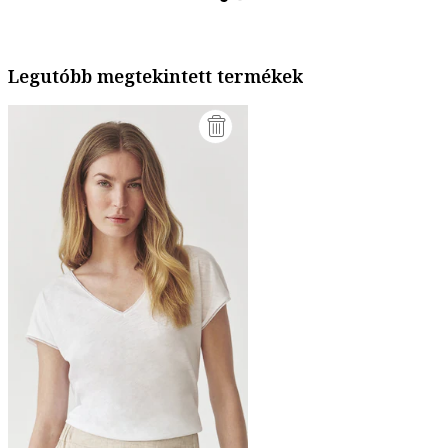
Legutóbb megtekintett termékek