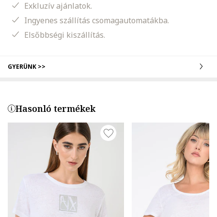
Exkluzív ajánlatok.
Ingyenes szállítás csomagautomatákba.
Elsőbbségi kiszállítás.
GYERÜNK >>
Hasonló termékek