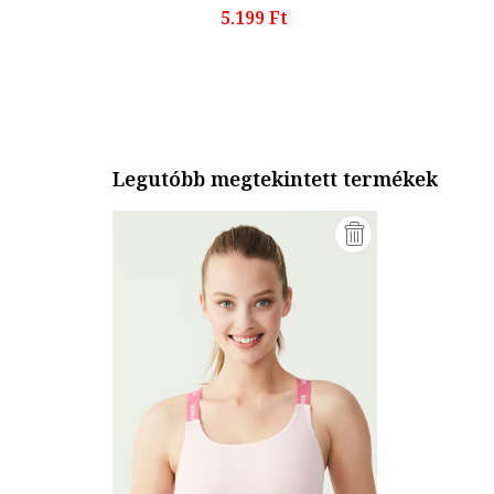
5.199 Ft
Legutóbb megtekintett termékek