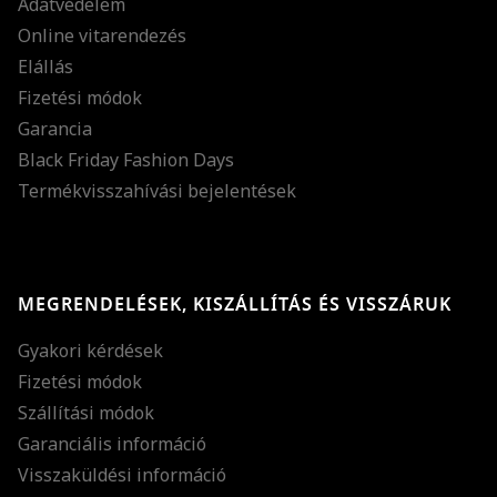
Adatvédelem
Online vitarendezés
Elállás
Fizetési módok
Garancia
Black Friday Fashion Days
Termékvisszahívási bejelentések
MEGRENDELÉSEK, KISZÁLLÍTÁS ÉS VISSZÁRUK
Gyakori kérdések
Fizetési módok
Szállítási módok
Garanciális információ
Visszaküldési információ