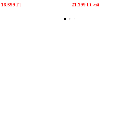
16.599 Ft
21.399 Ft
-tól