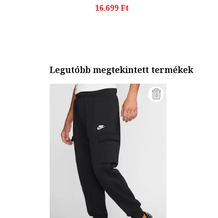
16.699 Ft
Legutóbb megtekintett termékek