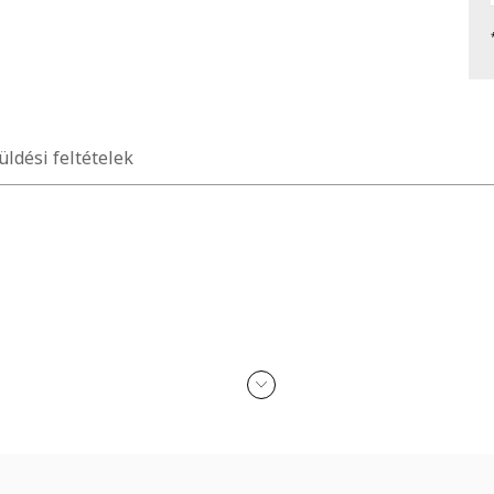
üldési feltételek