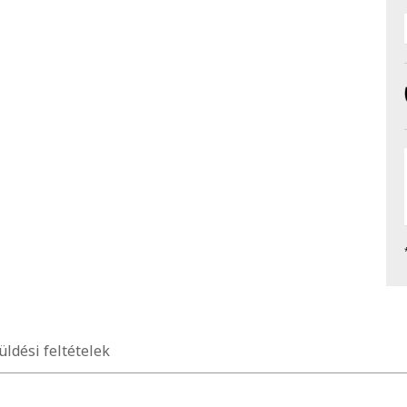
üldési feltételek