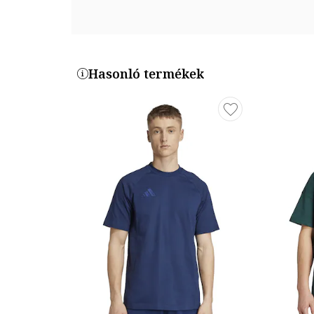
Hasonló termékek