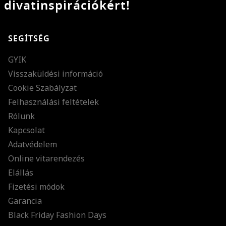
divatinspirációkért!
SEGÍTSÉG
GYIK
Visszaküldési információ
Cookie Szabályzat
Felhasználási feltételek
Rólunk
Kapcsolat
Adatvédelem
Online vitarendezés
Elállás
Fizetési módok
Garancia
Black Friday Fashion Days