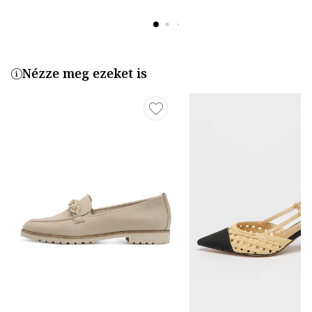
Nézze meg ezeket is