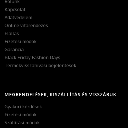
Rólunk
Kapcsolat
Adatvédelem
Online vitarendezés
Elállás
Fizetési módok
Garancia
Black Friday Fashion Days
Termékvisszahívási bejelentések
MEGRENDELÉSEK, KISZÁLLÍTÁS ÉS VISSZÁRUK
Gyakori kérdések
Fizetési módok
Szállítási módok