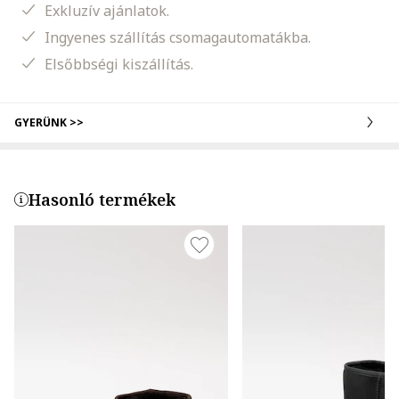
Exkluzív ajánlatok.
Ingyenes szállítás csomagautomatákba.
Elsőbbségi kiszállítás.
GYERÜNK >>
Hasonló termékek