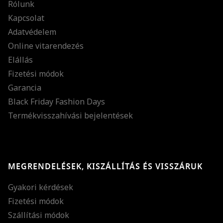
Rólunk
Kapcsolat
Adatvédelem
Online vitarendezés
Elállás
Fizetési módok
Garancia
Black Friday Fashion Days
Termékvisszahívási bejelentések
MEGRENDELÉSEK, KISZÁLLÍTÁS ÉS VISSZÁRUK
Gyakori kérdések
Fizetési módok
Szállítási módok