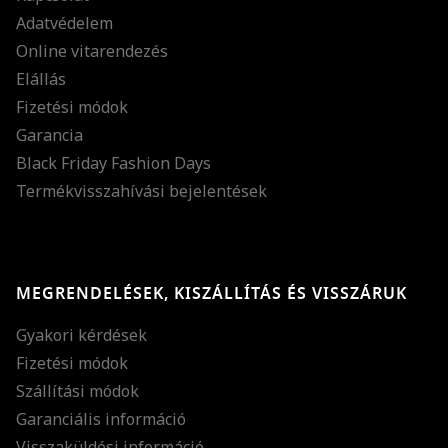
Adatvédelem
Online vitarendezés
Elállás
Fizetési módok
Garancia
Black Friday Fashion Days
Termékvisszahívási bejelentések
MEGRENDELÉSEK, KISZÁLLÍTÁS ÉS VISSZÁRUK
Gyakori kérdések
Fizetési módok
Szállítási módok
Garanciális információ
Visszaküldési információ