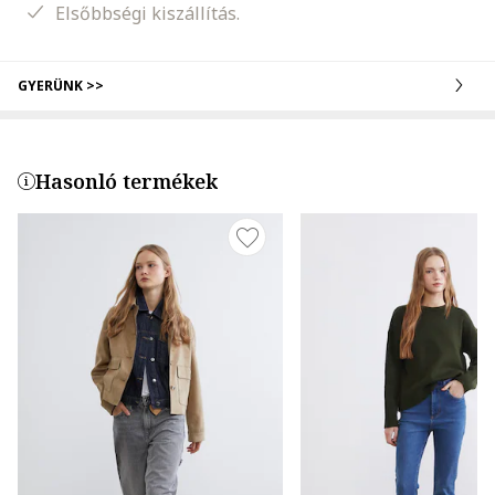
Elsőbbségi kiszállítás.
GYERÜNK >>
Hasonló termékek