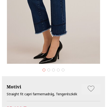
Motivi
Straight fit capri farmernadrág, Tengerészkék