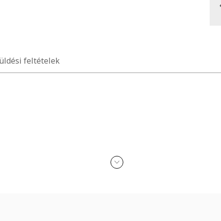
üldési feltételek