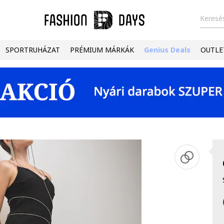
Keresés
SPORTRUHÁZAT
PRÉMIUM MÁRKÁK
Genius Deals
OUTLE