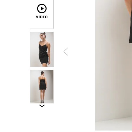
VIDEO