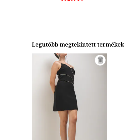
Legutóbb megtekintett termékek