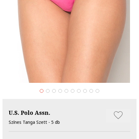
U.S. Polo Assn.
Színes Tanga Szett - 5 db