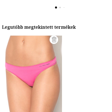
Legutóbb megtekintett termékek