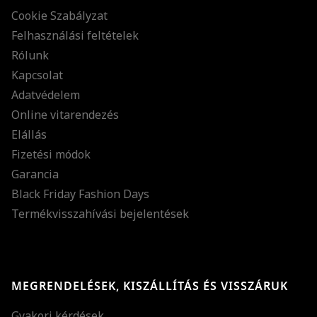
Cookie Szabályzat
Felhasználási feltételek
Rólunk
Kapcsolat
Adatvédelem
Online vitarendezés
Elállás
Fizetési módok
Garancia
Black Friday Fashion Days
Termékvisszahívási bejelentések
MEGRENDELÉSEK, KISZÁLLÍTÁS ÉS VISSZÁRUK
Gyakori kérdések