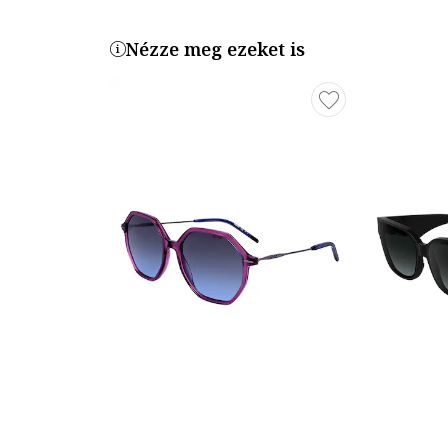
Nézze meg ezeket is