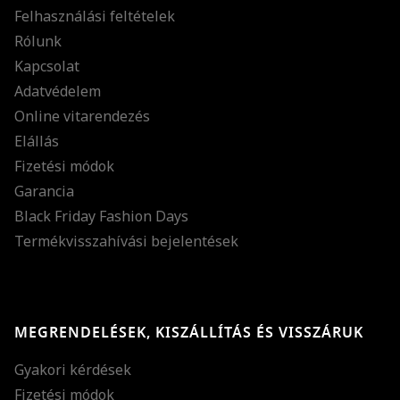
Felhasználási feltételek
Rólunk
Kapcsolat
Adatvédelem
Online vitarendezés
Elállás
Fizetési módok
Garancia
Black Friday Fashion Days
Termékvisszahívási bejelentések
MEGRENDELÉSEK, KISZÁLLÍTÁS ÉS VISSZÁRUK
Gyakori kérdések
Fizetési módok