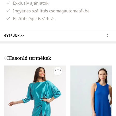
Exkluzív ajánlatok.
Ingyenes szállítás csomagautomatákba.
Elsőbbségi kiszállítás.
GYERÜNK >>
Hasonló termékek