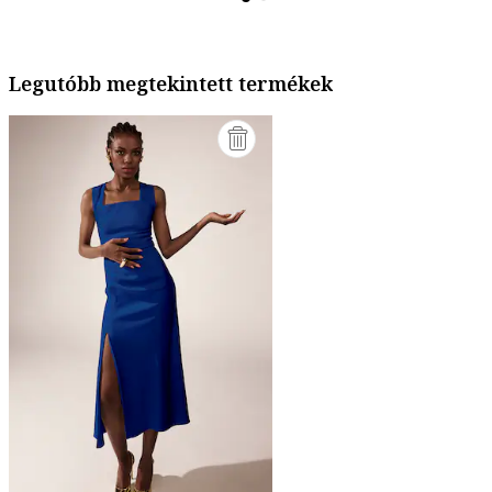
Legutóbb megtekintett termékek