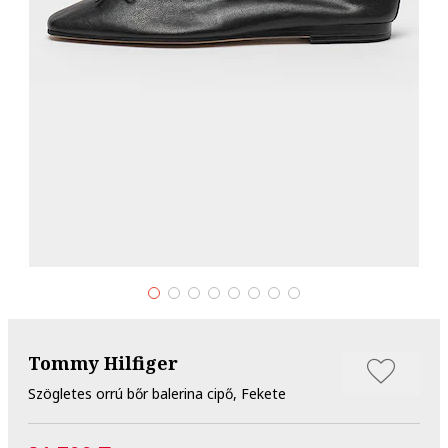
Tommy Hilfiger
Szögletes orrú bőr balerina cipő, Fekete