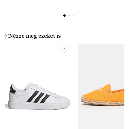
Nézze meg ezeket is