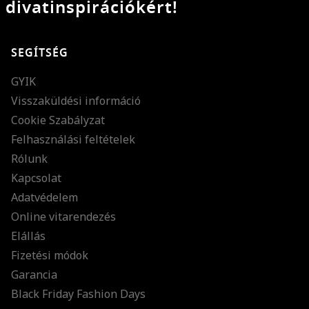
divatinspirációkért!
SEGÍTSÉG
GYIK
Visszaküldési információ
Cookie Szabályzat
Felhasználási feltételek
Rólunk
Kapcsolat
Adatvédelem
Online vitarendezés
Elállás
Fizetési módok
Garancia
Black Friday Fashion Days