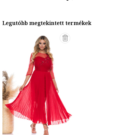
Legutóbb megtekintett termékek