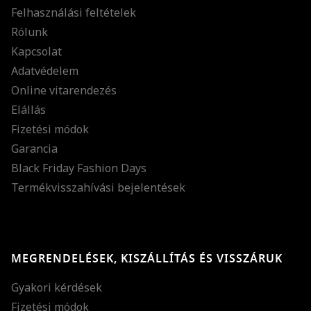
Felhasználási feltételek
Rólunk
Kapcsolat
Adatvédelem
Online vitarendezés
Elállás
Fizetési módok
Garancia
Black Friday Fashion Days
Termékvisszahívási bejelentések
MEGRENDELÉSEK, KISZÁLLÍTÁS ÉS VISSZÁRUK
Gyakori kérdések
Fizetési módok