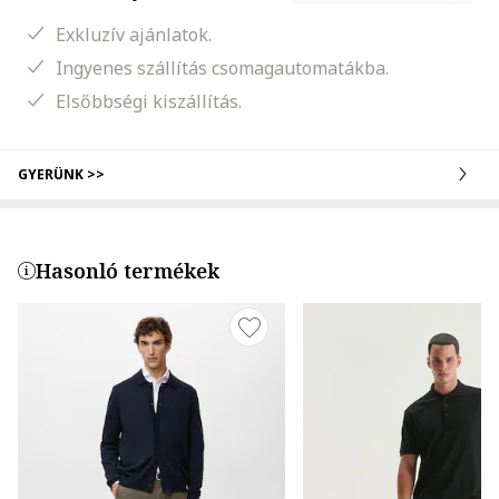
Exkluzív ajánlatok.
Ingyenes szállítás csomagautomatákba.
Elsőbbségi kiszállítás.
GYERÜNK >>
Hasonló termékek