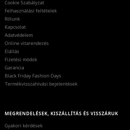
Cookie Szabályzat
Felhasználási feltételek
Rólunk
Kapcsolat
Adatvédelem
Online vitarendezés
Elállás
Fizetési módok
Garancia
Black Friday Fashion Days
Termékvisszahívási bejelentések
MEGRENDELÉSEK, KISZÁLLÍTÁS ÉS VISSZÁRUK
Gyakori kérdések