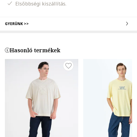
Elsőbbségi kiszállítás.
GYERÜNK >>
Hasonló termékek