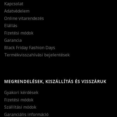
Kapcsolat
Adatvédelem
Online vitarendezés
Elállás
Fizetési módok
Garancia
Black Friday Fashion Days
Termékvisszahívási bejelentések
MEGRENDELÉSEK, KISZÁLLÍTÁS ÉS VISSZÁRUK
Gyakori kérdések
Fizetési módok
Szállítási módok
Garanciális információ