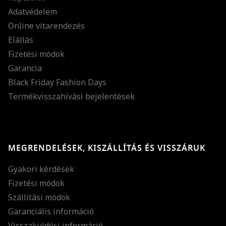
Adatvédelem
Online vitarendezés
Elállás
Fizetési módok
Garancia
Black Friday Fashion Days
Termékvisszahívási bejelentések
MEGRENDELÉSEK, KISZÁLLÍTÁS ÉS VISSZÁRUK
Gyakori kérdések
Fizetési módok
Szállítási módok
Garanciális információ
Visszaküldési információ