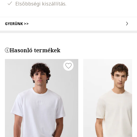
Elsőbbségi kiszállítás.
GYERÜNK >>
Hasonló termékek