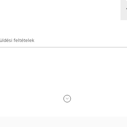
üldési feltételek