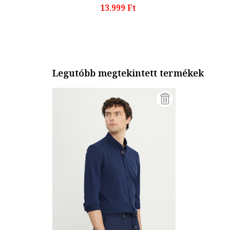
13.999 Ft
Legutóbb megtekintett termékek