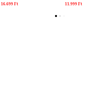
16.699 Ft
11.999 Ft