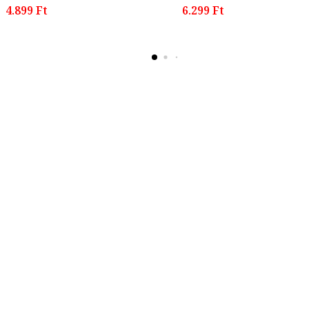
4.899 Ft
6.299 Ft