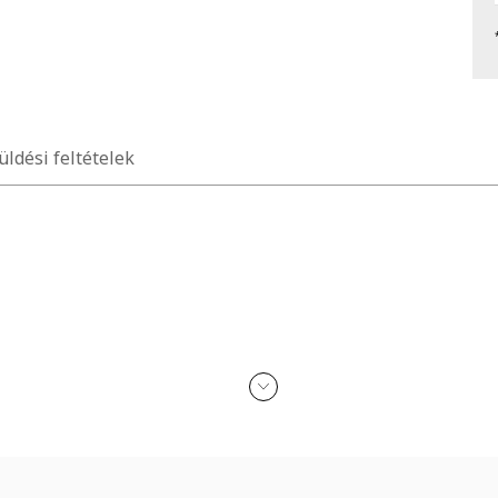
üldési feltételek