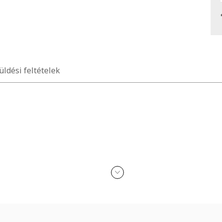
üldési feltételek