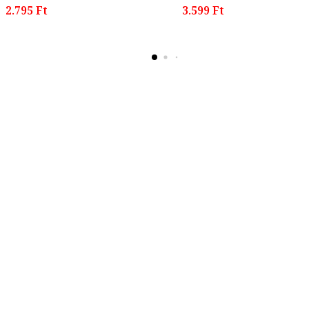
2.795 Ft
3.599 Ft