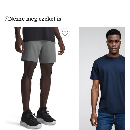
Nézze meg ezeket is