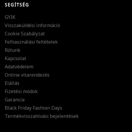
SEGÍTSÉG
GYIK
Visszaküldési információ
Cookie Szabályzat
Felhasználási feltételek
Rólunk
Kapcsolat
Adatvédelem
Online vitarendezés
Elállás
Fizetési módok
Garancia
Black Friday Fashion Days
Termékvisszahívási bejelentések