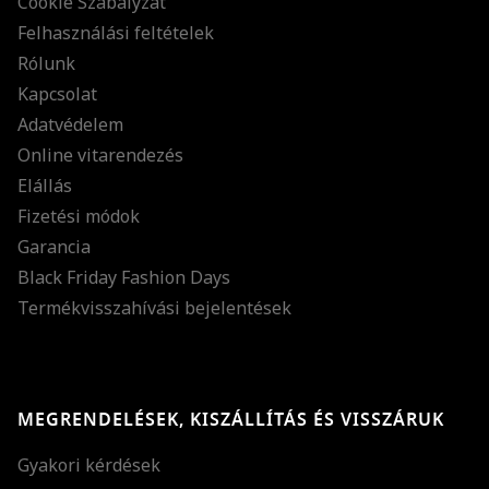
Cookie Szabályzat
Felhasználási feltételek
Rólunk
Kapcsolat
Adatvédelem
Online vitarendezés
Elállás
Fizetési módok
Garancia
Black Friday Fashion Days
Termékvisszahívási bejelentések
MEGRENDELÉSEK, KISZÁLLÍTÁS ÉS VISSZÁRUK
Gyakori kérdések