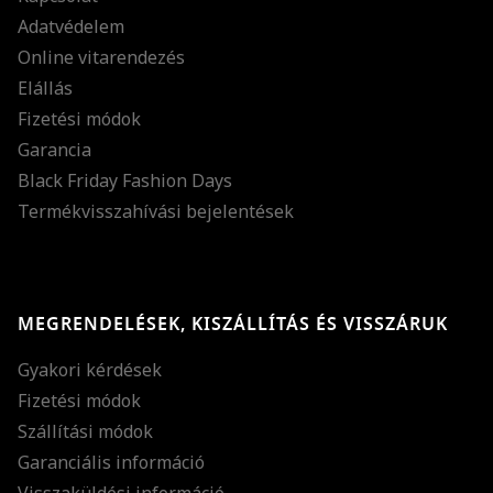
Adatvédelem
Online vitarendezés
Elállás
Fizetési módok
Garancia
Black Friday Fashion Days
Termékvisszahívási bejelentések
MEGRENDELÉSEK, KISZÁLLÍTÁS ÉS VISSZÁRUK
Gyakori kérdések
Fizetési módok
Szállítási módok
Garanciális információ