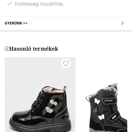
Elsőbbségi kiszállítás.
GYERÜNK >>
Hasonló termékek