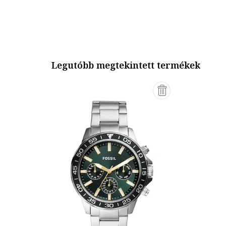
Legutóbb megtekintett termékek