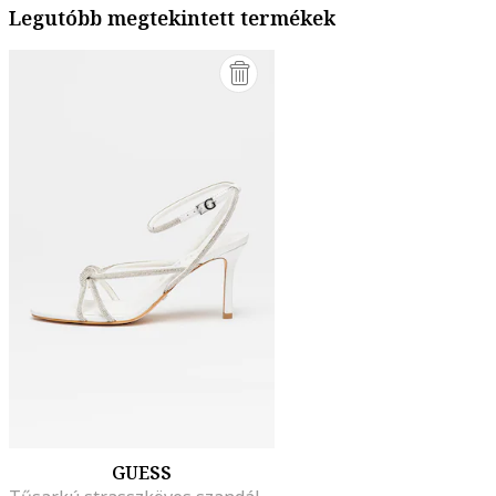
Legutóbb megtekintett termékek
GUESS