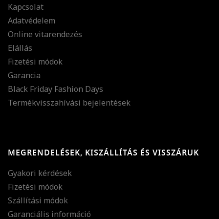
Kapcsolat
Adatvédelem
Online vitarendezés
Elállás
Fizetési módok
Garancia
Black Friday Fashion Days
Termékvisszahívási bejelentések
MEGRENDELÉSEK, KISZÁLLÍTÁS ÉS VISSZÁRUK
Gyakori kérdések
Fizetési módok
Szállítási módok
Garanciális információ