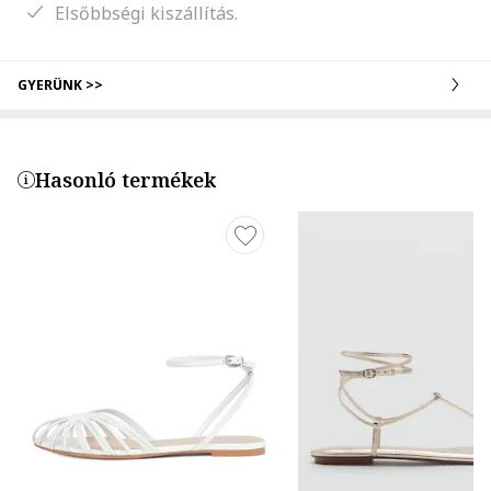
Elsőbbségi kiszállítás.
GYERÜNK >>
Hasonló termékek