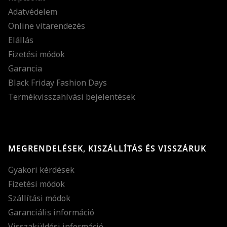
Adatvédelem
Online vitarendezés
Elállás
Fizetési módok
Garancia
Black Friday Fashion Days
Termékvisszahívási bejelentések
MEGRENDELÉSEK, KISZÁLLÍTÁS ÉS VISSZÁRUK
Gyakori kérdések
Fizetési módok
Szállítási módok
Garanciális információ
Visszaküldési információ