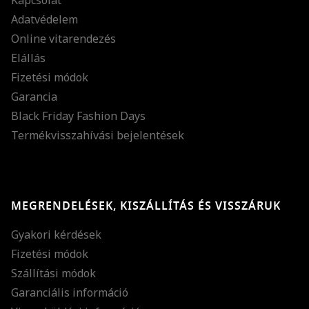
Adatvédelem
Online vitarendezés
Elállás
Fizetési módok
Garancia
Black Friday Fashion Days
Termékvisszahívási bejelentések
MEGRENDELÉSEK, KISZÁLLÍTÁS ÉS VISSZÁRUK
Gyakori kérdések
Fizetési módok
Szállítási módok
Garanciális információ