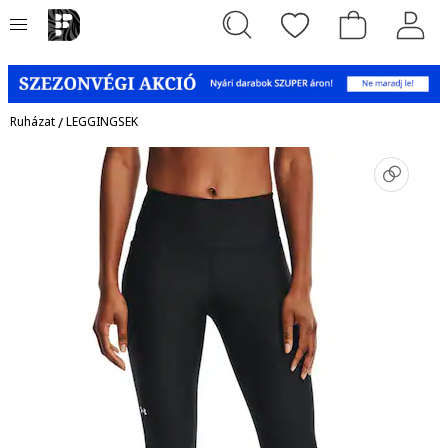
Ruházat
/
LEGGINGSEK